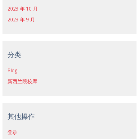
2023 年 10 月
2023 年 9 月
分类
Blog
新西兰院校库
其他操作
登录