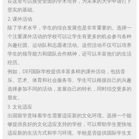
在这里可以接受全面的学术培养，为未来的大学申请打下
坚实的基础。
2. 课外活动
除了学术水平，学生的综合发展也是非常重要的。选择一
个注重课外活动的学校可以让学生有更多的机会参与各种
兴趣社团、运动队和志愿者活动。这些活动不仅可以培养
学生的领导能力和团队合作精神，还可以丰富他们的生活
经历。
例如，DEF国际学校提供丰富多样的课外活动，包括音
乐、艺术、体育和社会服务等。学生可以根据自己的兴趣
选择参加不同的活动，发展自己的特长，同时结交更多的
朋友。
3. 文化适应
出国留学意味着学生需要适应新的文化环境。选择一个能
够提供良好的文化适应支持的学校，可以帮助学生更快地
适应新的生活方式和学习环境。学校是否提供国际学生支