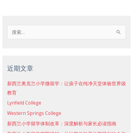
搜
索
：
近期文章
新西兰奥克兰小学微留学：让孩子在纯净天堂体验世界级
教育
Lynfield College
Western Springs College
新西兰小学留学体制改革：深度解析与家长必读指南