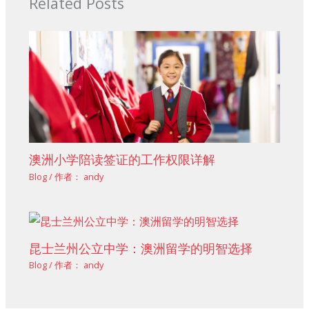
Related Posts
澳洲小学陪读签证的工作权限详解
Blog
/ 作者：
andy
昆士兰州公立中学：澳洲留学的明智选择
Blog
/ 作者：
andy