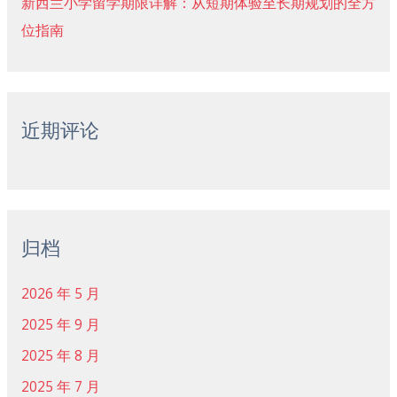
新西兰小学留学期限详解：从短期体验至长期规划的全方
位指南
近期评论
归档
2026 年 5 月
2025 年 9 月
2025 年 8 月
2025 年 7 月