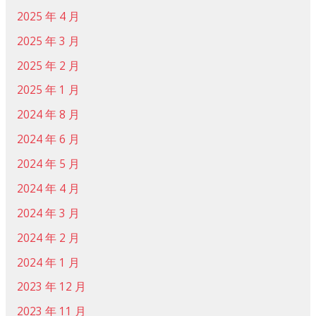
2025 年 4 月
2025 年 3 月
2025 年 2 月
2025 年 1 月
2024 年 8 月
2024 年 6 月
2024 年 5 月
2024 年 4 月
2024 年 3 月
2024 年 2 月
2024 年 1 月
2023 年 12 月
2023 年 11 月