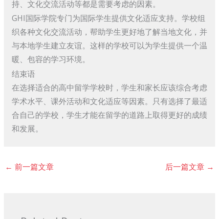
持、文化交流活动等都是需要考虑的因素。
GHI国际学院专门为国际学生提供文化适应支持。学校组
织各种文化交流活动，帮助学生更好地了解当地文化，并
与本地学生建立友谊。这样的学校可以为学生提供一个温
暖、包容的学习环境。
结束语
在选择适合的高中留学学校时，学生和家长应该综合考虑
学术水平、课外活动和文化适应等因素。只有选择了最适
合自己的学校，学生才能在留学的道路上取得更好的成绩
和发展。
←
前一篇文章
后一篇文章
→