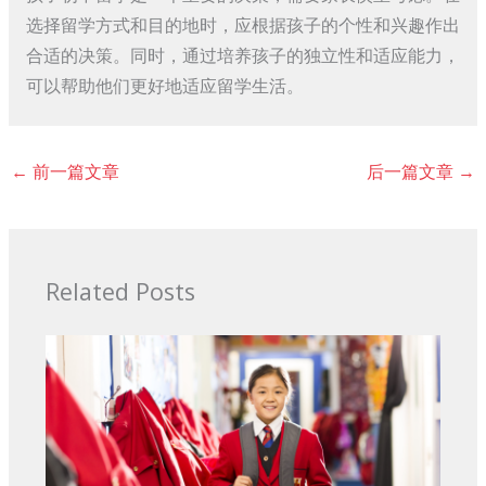
选择留学方式和目的地时，应根据孩子的个性和兴趣作出
合适的决策。同时，通过培养孩子的独立性和适应能力，
可以帮助他们更好地适应留学生活。
←
前一篇文章
后一篇文章
→
Related Posts