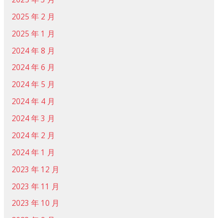
2025 年 2 月
2025 年 1 月
2024 年 8 月
2024 年 6 月
2024 年 5 月
2024 年 4 月
2024 年 3 月
2024 年 2 月
2024 年 1 月
2023 年 12 月
2023 年 11 月
2023 年 10 月