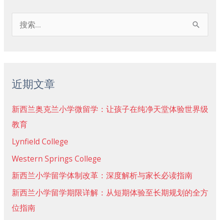
搜
索
：
近期文章
新西兰奥克兰小学微留学：让孩子在纯净天堂体验世界级
教育
Lynfield College
Western Springs College
新西兰小学留学体制改革：深度解析与家长必读指南
新西兰小学留学期限详解：从短期体验至长期规划的全方
位指南