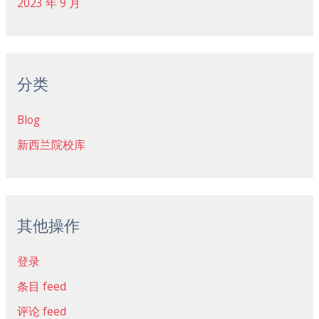
2023 年 9 月
分类
Blog
新西兰院校库
其他操作
登录
条目 feed
评论 feed