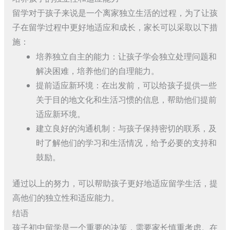
留学对于孩子来说是一个离家独立生活的过程，为了让孩
子在留学过程中更好地适应和成长，家长可以采取以下措
施：
培养独立自主的能力：让孩子学会独立处理问题和
解决困难，培养他们的自理能力。
提前适应新环境：在出发前，可以给孩子提供一些
关于目的地文化和生活习惯的信息，帮助他们提前
适应新环境。
建立良好的沟通机制：与孩子保持密切的联系，及
时了解他们的学习和生活情况，给予必要的支持和
鼓励。
通过以上的努力，可以帮助孩子更好地适应留学生活，提
高他们的独立性和适应能力。
结语
孩子初中留学是一个重要的决策，需要家长慎重考虑。在