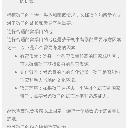
的机会。
根据孩子的个性、兴趣和家庭情况，选择适合的留学方式
对于孩子的成长和发展至关重要。
选择合适的留学目的地
选择合适的留学目的地也是孩子初中留学的重要考虑因素
之一。以下是几个需要考虑的因素：
教育质量：选择一个教育质量较高的国家或地区，
可以确保孩子获得良好的教育资源。
文化背景：考虑目的地的文化背景，孩子是否能够
适应和融入当地的文化环境。
语言环境：如果孩子选择去一个讲其他语言的国家
留学，需要考虑孩子的语言水平和适应能力。
家长需要综合考虑以上因素，选择一个适合孩子的留学目
的地。
培养孩子的独立性和适应能力