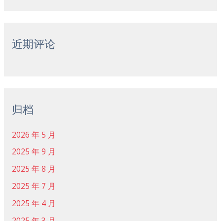
近期评论
归档
2026 年 5 月
2025 年 9 月
2025 年 8 月
2025 年 7 月
2025 年 4 月
2025 年 3 月