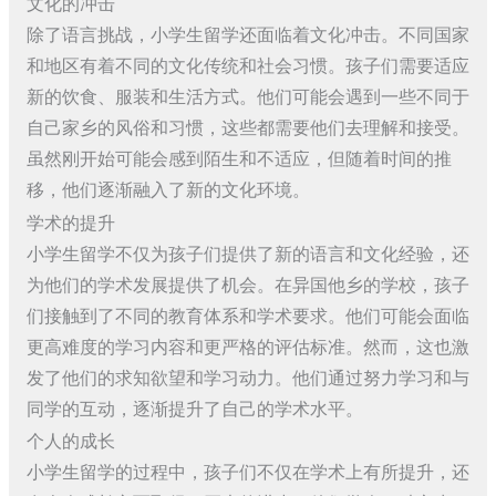
文化的冲击
除了语言挑战，小学生留学还面临着文化冲击。不同国家
和地区有着不同的文化传统和社会习惯。孩子们需要适应
新的饮食、服装和生活方式。他们可能会遇到一些不同于
自己家乡的风俗和习惯，这些都需要他们去理解和接受。
虽然刚开始可能会感到陌生和不适应，但随着时间的推
移，他们逐渐融入了新的文化环境。
学术的提升
小学生留学不仅为孩子们提供了新的语言和文化经验，还
为他们的学术发展提供了机会。在异国他乡的学校，孩子
们接触到了不同的教育体系和学术要求。他们可能会面临
更高难度的学习内容和更严格的评估标准。然而，这也激
发了他们的求知欲望和学习动力。他们通过努力学习和与
同学的互动，逐渐提升了自己的学术水平。
个人的成长
小学生留学的过程中，孩子们不仅在学术上有所提升，还