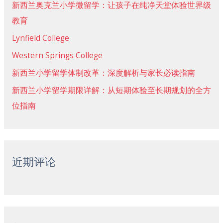
新西兰奥克兰小学微留学：让孩子在纯净天堂体验世界级
教育
Lynfield College
Western Springs College
新西兰小学留学体制改革：深度解析与家长必读指南
新西兰小学留学期限详解：从短期体验至长期规划的全方
位指南
近期评论