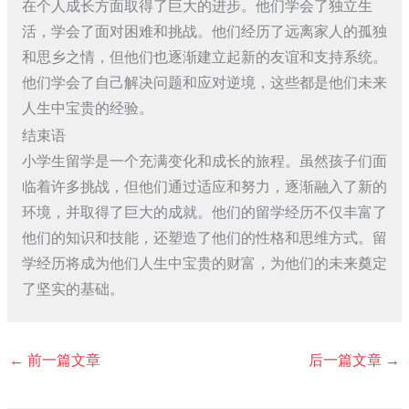
在个人成长方面取得了巨大的进步。他们学会了独立生
活，学会了面对困难和挑战。他们经历了远离家人的孤独
和思乡之情，但他们也逐渐建立起新的友谊和支持系统。
他们学会了自己解决问题和应对逆境，这些都是他们未来
人生中宝贵的经验。
结束语
小学生留学是一个充满变化和成长的旅程。虽然孩子们面
临着许多挑战，但他们通过适应和努力，逐渐融入了新的
环境，并取得了巨大的成就。他们的留学经历不仅丰富了
他们的知识和技能，还塑造了他们的性格和思维方式。留
学经历将成为他们人生中宝贵的财富，为他们的未来奠定
了坚实的基础。
←
前一篇文章
后一篇文章
→