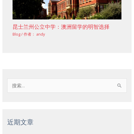
昆士兰州公立中学：澳洲留学的明智选择
Blog
/ 作者：
andy
搜
索
：
近期文章