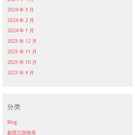
2024 年 3 月
2024 年 2 月
2024 年 1 月
2023 年 12 月
2023 年 11 月
2023 年 10 月
2023 年 9 月
分类
Blog
新西兰院校库