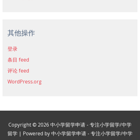
其他操作
登录
条目 feed
评论 feed
WordPress.org
Copyright © 2026
中小学留学申请 - 专注小学留学/中学
留学
| Powered by
中小学留学申请 - 专注小学留学/中学