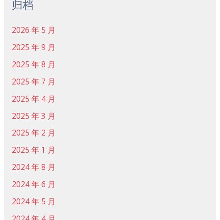
归档
2026 年 5 月
2025 年 9 月
2025 年 8 月
2025 年 7 月
2025 年 4 月
2025 年 3 月
2025 年 2 月
2025 年 1 月
2024 年 8 月
2024 年 6 月
2024 年 5 月
2024 年 4 月