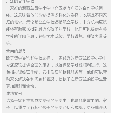
广泛的合作学校
一家好的新西兰留学小学中介应该有广泛的合作学校网
络。这意味着他们能够提供多样化的选择，以满足不同家
庭的需求。无论是公立学校还是私立学校，中介机构应该
能够帮助家长找到最适合孩子的学校。他们可以提供有关
学校的详细信息，包括学术成绩、学校设施、师资力量等
等。
全面的服务
除了留学咨询和学校选择，一家优秀的新西兰留学小学中
介还应该提供全面的服务，以确保留学过程顺利进行。这
包括办理签证手续、安排住宿和接机服务等。他们可以帮
助家长解决各种问题和困惑，使孩子在新西兰的留学生活
更加顺利和愉快。
成功案例
选择一家有丰富成功案例的留学中介也是非常重要的。家
长可以通过了解其他孩子的留学经历和成就，更好地评估