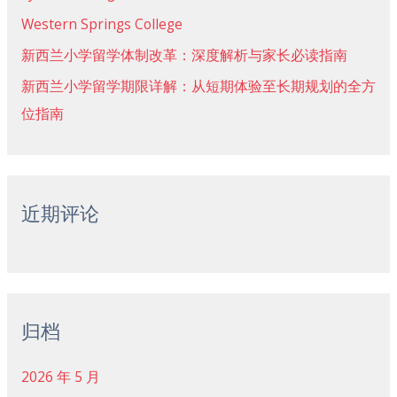
Western Springs College
新西兰小学留学体制改革：深度解析与家长必读指南
新西兰小学留学期限详解：从短期体验至长期规划的全方
位指南
近期评论
归档
2026 年 5 月