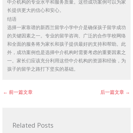
中介机构的专业水平和服务质量。这些成功案例可以为家
长提供更大的信心和安心。
结语
选择一家靠谱的新西兰留学小学中介是确保孩子留学成功
的关键因素之一。专业的留学咨询、广泛的合作学校网络
和全面的服务将为家长和孩子提供最好的支持和帮助。此
外，成功案例也是选择中介机构时需要考虑的重要因素之
一。家长们应该充分利用这些中介机构的资源和经验，为
孩子的留学之路打下坚实的基础。
←
前一篇文章
后一篇文章
→
Related Posts