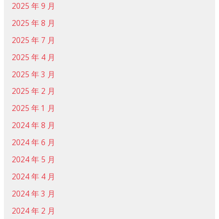
2025 年 9 月
2025 年 8 月
2025 年 7 月
2025 年 4 月
2025 年 3 月
2025 年 2 月
2025 年 1 月
2024 年 8 月
2024 年 6 月
2024 年 5 月
2024 年 4 月
2024 年 3 月
2024 年 2 月