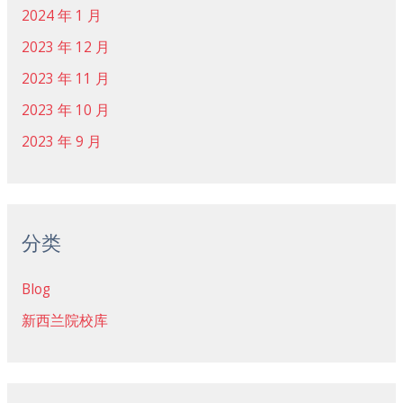
2024 年 1 月
2023 年 12 月
2023 年 11 月
2023 年 10 月
2023 年 9 月
分类
Blog
新西兰院校库