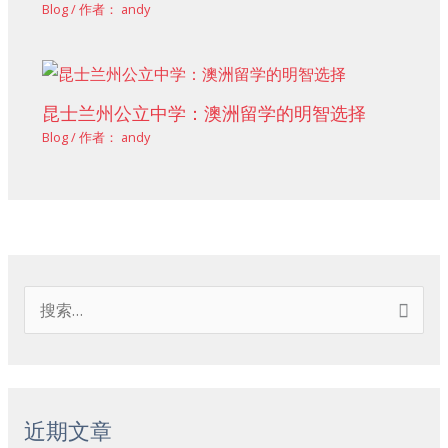
Blog
/ 作者：
andy
昆士兰州公立中学：澳洲留学的明智选择
Blog
/ 作者：
andy
搜
索
：
近期文章