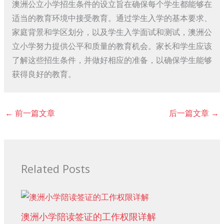
澳洲公立小学招生条件的设立旨在确保每个学生都能够在
适当的教育环境中接受教育。通过学生入学的基本要求、
家庭背景和学区划分，以及学生入学面试和测试，澳洲公
立小学努力提供公平和质量的教育机会。家长和学生应该
了解这些招生条件，并做好相应的准备，以确保学生能够
获得良好的教育。
←
前一篇文章
后一篇文章
→
Related Posts
澳洲小学陪读签证的工作权限详解