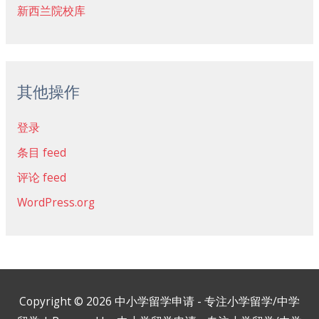
新西兰院校库
其他操作
登录
条目 feed
评论 feed
WordPress.org
Copyright © 2026
中小学留学申请 - 专注小学留学/中学