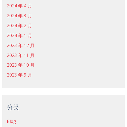
2024 年 4 月
2024 年 3 月
2024 年 2 月
2024 年 1 月
2023 年 12 月
2023 年 11 月
2023 年 10 月
2023 年 9 月
分类
Blog