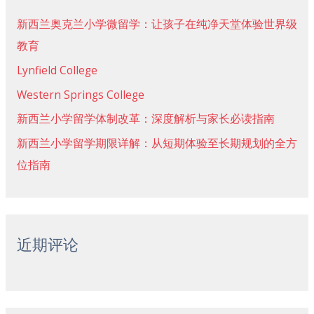
新西兰奥克兰小学微留学：让孩子在纯净天堂体验世界级
教育
Lynfield College
Western Springs College
新西兰小学留学体制改革：深度解析与家长必读指南
新西兰小学留学期限详解：从短期体验至长期规划的全方
位指南
近期评论