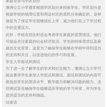
家庭背景与学区划分
澳洲公立小学通常根据学区划分来招收学生。学区划分是
根据学校的地理位置和周边社区的居民分布确定的。这样
做是为了保证学生能够就近上学，减少他们在上下学过程
中的交通压力。
此外，学校在招生时还会考虑学生家庭的背景情况。他们
可能会关注家庭的社会经济状况、学生的特殊需求以及家
庭的文化背景。这是为了确保学生能够在学校中得到适当
的支持和关注，以促进他们的学习和发展。
学生入学面试和测试
为了进一步了解学生的学术和社交能力，澳洲公立小学可
能会要求学生参加入学面试和测试。面试和测试的内容可
能包括学生的英语水平、数学能力和解决问题的能力。这
些测试旨在确保学生能够适应学校的学习环境，并为学生
提供适当的支持和挑战。
结束语