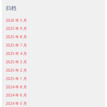
归档
2026 年 5 月
2025 年 9 月
2025 年 8 月
2025 年 7 月
2025 年 4 月
2025 年 3 月
2025 年 2 月
2025 年 1 月
2024 年 8 月
2024 年 6 月
2024 年 5 月