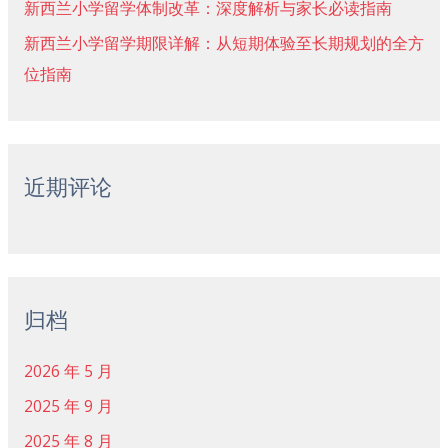
新西兰小学留学体制改革：深度解析与家长必读指南
新西兰小学留学期限详解：从短期体验至长期规划的全方
位指南
近期评论
归档
2026 年 5 月
2025 年 9 月
2025 年 8 月