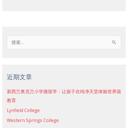
搜
索
：
近期文章
新西兰奥克兰小学微留学：让孩子在纯净天堂体验世界级
教育
Lynfield College
Western Springs College