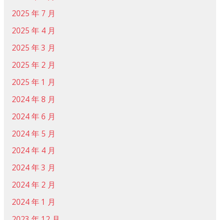
2025 年 7 月
2025 年 4 月
2025 年 3 月
2025 年 2 月
2025 年 1 月
2024 年 8 月
2024 年 6 月
2024 年 5 月
2024 年 4 月
2024 年 3 月
2024 年 2 月
2024 年 1 月
2023 年 12 月