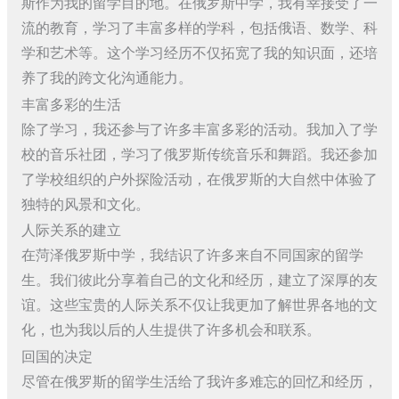
斯作为我的留学目的地。在俄罗斯中学，我有幸接受了一
流的教育，学习了丰富多样的学科，包括俄语、数学、科
学和艺术等。这个学习经历不仅拓宽了我的知识面，还培
养了我的跨文化沟通能力。
丰富多彩的生活
除了学习，我还参与了许多丰富多彩的活动。我加入了学
校的音乐社团，学习了俄罗斯传统音乐和舞蹈。我还参加
了学校组织的户外探险活动，在俄罗斯的大自然中体验了
独特的风景和文化。
人际关系的建立
在菏泽俄罗斯中学，我结识了许多来自不同国家的留学
生。我们彼此分享着自己的文化和经历，建立了深厚的友
谊。这些宝贵的人际关系不仅让我更加了解世界各地的文
化，也为我以后的人生提供了许多机会和联系。
回国的决定
尽管在俄罗斯的留学生活给了我许多难忘的回忆和经历，