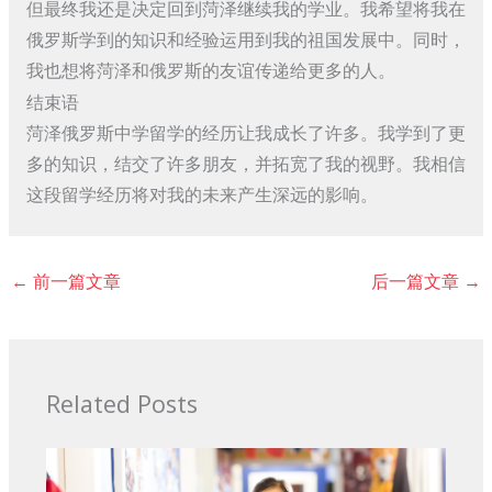
但最终我还是决定回到菏泽继续我的学业。我希望将我在
俄罗斯学到的知识和经验运用到我的祖国发展中。同时，
我也想将菏泽和俄罗斯的友谊传递给更多的人。
结束语
菏泽俄罗斯中学留学的经历让我成长了许多。我学到了更
多的知识，结交了许多朋友，并拓宽了我的视野。我相信
这段留学经历将对我的未来产生深远的影响。
←
前一篇文章
后一篇文章
→
Related Posts