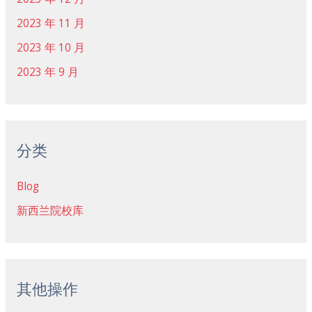
2023 年 11 月
2023 年 10 月
2023 年 9 月
分类
Blog
新西兰院校库
其他操作